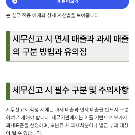
더 알아보기
는 실무 적용 예제와 상세 계산법을 보여줍니다.
세무신고 시 면세 매출과 과세 매출
의 구분 방법과 유의점
세무신고 시 필수 구분 및 주의사항
세무신고서 작성 시에는 과세 매출과 면세 매출을 반드시 구분
하여 기재해야 합니다. 세무기관에서는 이를 기반으로 부가세
과세표준을 산정하며, 오분류 시 과세처분이나 벌금 부과 대상
이 될 수 있습니다.