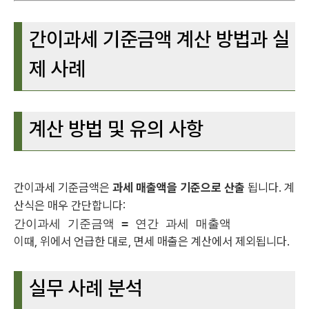
간이과세 기준금액 계산 방법과 실
제 사례
계산 방법 및 유의 사항
간이과세 기준금액은
과세 매출액을 기준으로 산출
됩니다. 계
산식은 매우 간단합니다:
간이과세 기준금액 = 연간 과세 매출액
이때, 위에서 언급한 대로, 면세 매출은 계산에서 제외됩니다.
실무 사례 분석