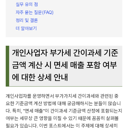
실무 유의 점
자주 묻는 질문(FAQ)
정리 및 결론
더 알아보기
개인사업자 부가세 간이과세 기준
금액 계산 시 면세 매출 포함 여부
에 대한 상세 안내
개인사업자를 운영하면서 부가가치세 간이과세와 관련된 중
요한 기준금액 계산 방법에 대해 궁금해하시는 분들이 많습니
다. 특히, "면세 매출"이 간이과세 기준금액 산정에 포함되는지
여부는 세무상 큰 영향을 미칠 수 있기 때문에 꼼꼼히 살펴볼
필요가 있습니다. 이번 포스트에서는 이 주제에 대해 상세히