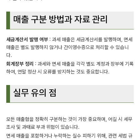
매출 구분 방법과 자료 관리
세금계산서 발행 여부
: 과세 매출은 세금계산서를 발행하며, 면세
매출은 별도 발행하지 않거나 간이영수증으로 처리할 수 있습니
다.
회계장부 정리
: 과세와 면세 매출을 각각 별도 계정과 장부에 기록
하여, 연말 정산 시 오류를 방지하는 것도 중요합니다.
실무 유의 점
모든 매출혐을 정확히 구분하는 것이 가장 중요하며, 어길 시 세무
조사 및 과태료 부과 위험이 있습니다.
면세 매출을 포함하거나 누락하는 실수 피하기 위해, 관련 세법 규