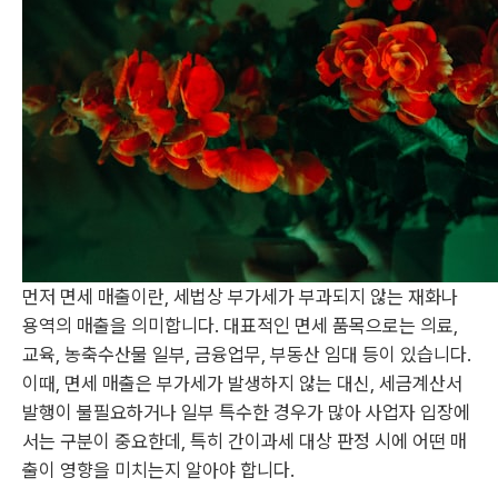
먼저 면세 매출이란, 세법상 부가세가 부과되지 않는 재화나
용역의 매출을 의미합니다. 대표적인 면세 품목으로는 의료,
교육, 농축수산물 일부, 금융업무, 부동산 임대 등이 있습니다.
이때, 면세 매출은 부가세가 발생하지 않는 대신, 세금계산서
발행이 불필요하거나 일부 특수한 경우가 많아 사업자 입장에
서는 구분이 중요한데, 특히 간이과세 대상 판정 시에 어떤 매
출이 영향을 미치는지 알아야 합니다.