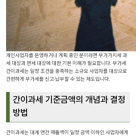
개인사업자를 운영하거나 계획 중인 분이라면 부가가치세 과
세 대상과 면세 대상에 대한 기본 이해가 필요합니다. 부가세
간이과세는 일정 조건을 충족하는 소규모 사업자를 대상으로
간편하게 부가세를 신고·납부할 수 있는 제도입니다.
간이과세 기준금액의 개념과 결정
방법
간이과세는 대개 연간 매출액이 일정 금액 이하인 사업자에게