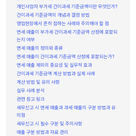
개인사업자 부가세 간이과세 기준금액이란 무엇인가?
간이과세 기준금액의 개념과 결정 방법
영업현장에서 흔히 접하는 사례와 주의해야 할 점
면세 매출이 부가세 간이과세 기준금액 산정에 포함되
는지 여부
면세 매출의 정의와 종류
면세 매출이 간이과세 기준금액 산정에 포함되는가?
면세 매출 제외의 중요성 및 실무적 효과
간이과세 기준금액 계산 방법과 실제 사례
계산 방법 및 유의 사항
실무 사례 분석
관련 참고 링크
세무신고 시 면세 매출과 과세 매출의 구분 방법과 유
의점
세무신고 시 필수 구분 및 주의사항
매출 구분 방법과 자료 관리