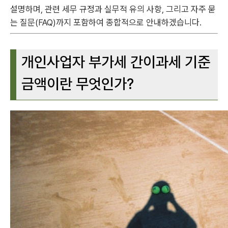
설명하며, 관련 세무 규정과 실무적 유의 사항, 그리고 자주 묻
는 질문(FAQ)까지 포함하여 종합적으로 안내하겠습니다.
개인사업자 부가세 간이과세 기준
금액이란 무엇인가?