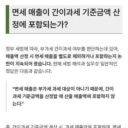
면세 매출이 간이과세 기준금액 산
정에 포함되는가?
정부 세법에 따라, 부가세 간이과세 여부를 판단하는데 있어,
매출액 산정 시 면세 매출을 별도로 제외하거나 포함하는지 논
란이 지속되어 왔습니다.
현재 세법 해석과 실무상 일반적인
정답은 다음과 같습니다.
"면세 매출은 부가세 과세 대상이 아니기 때문에, 간이
과세 기준금액을 산정할 때 산출 매출액에 포함하지 않
는다."
즉, 간이과세 기준금액 계산 시, 과세 매출만을 포함하며, 면세