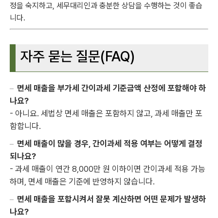
정을 숙지하고, 세무대리인과 충분한 상담을 수행하는 것이 좋습
니다.
자주 묻는 질문(FAQ)
면세 매출을 부가세 간이과세 기준금액 산정에 포함해야 하
나요?
- 아니요. 세법상 면세 매출은 포함하지 않고, 과세 매출만 포
함합니다.
면세 매출이 많을 경우, 간이과세 적용 여부는 어떻게 결정
되나요?
- 과세 매출이 연간 8,000만 원 이하이면 간이과세 적용 가능
하며, 면세 매출은 기준에 반영하지 않습니다.
면세 매출을 포함시켜서 잘못 계산하면 어떤 문제가 발생하
나요?