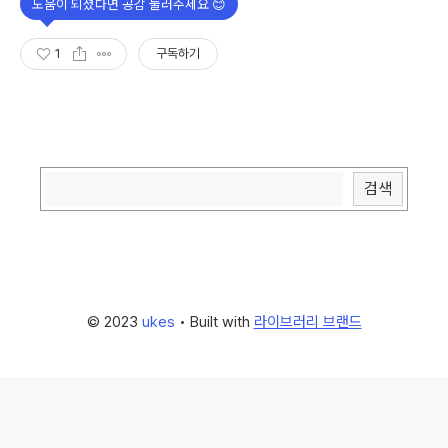
1
구독하기
© 2023
ukes
• Built with
라이브러리 브랜드