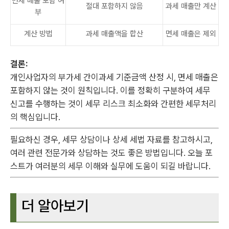
면세 매출 포함 여
절대 포함하지 않음
과세 매출만 계산
부
계산 방법
과세 매출액을 합산
면세 매출은 제외
결론:
개인사업자의 부가세 간이과세 기준금액 산정 시, 면세 매출은
포함하지 않는 것이 원칙입니다. 이를 정확히 구분하여 세무
신고를 수행하는 것이 세무 리스크 최소화와 간편한 세무처리
의 핵심입니다.
필요하신 경우, 세무 상담이나 상세 세법 자료를 참고하시고,
여러 관련 전문가와 상담하는 것도 좋은 방법입니다. 오늘 포
스트가 여러분의 세무 이해와 실무에 도움이 되길 바랍니다.
더 알아보기