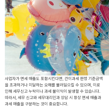
사업자가 면세 매출도 포함시킨다면, 간이과세 판정 기준금액
을 초과하거나 미달하는 오해를 불러일으킬 수 있으며, 이로
인해 세무신고 누락이나 과세 불이익이 발생할 수 있습니다.
따라서, 세무 신고와 세무대리인과 상담 시 항상 면세 매출과
과세 매출을 구분하는 것이 중요합니다.