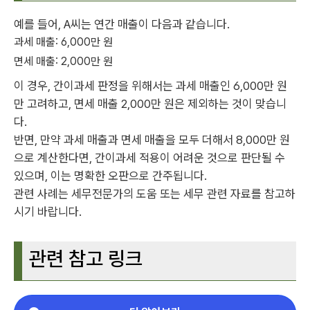
예를 들어, A씨는 연간 매출이 다음과 같습니다.
과세 매출: 6,000만 원
면세 매출: 2,000만 원
이 경우, 간이과세 판정을 위해서는 과세 매출인 6,000만 원
만 고려하고, 면세 매출 2,000만 원은 제외하는 것이 맞습니
다.
반면, 만약 과세 매출과 면세 매출을 모두 더해서 8,000만 원
으로 계산한다면, 간이과세 적용이 어려운 것으로 판단될 수
있으며, 이는 명확한 오판으로 간주됩니다.
관련 사례는 세무전문가의 도움 또는 세무 관련 자료를 참고하
시기 바랍니다.
관련 참고 링크