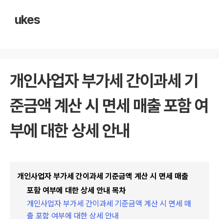
ukes
개인사업자 부가세 간이과세 기
준금액 계산 시 면세 매출 포함 여
부에 대한 상세 안내
개인사업자 부가세 간이과세 기준금액 계산 시 면세 매출
포함 여부에 대한 상세 안내 목차
개인사업자 부가세 간이과세 기준금액 계산 시 면세 매
출 포함 여부에 대한 상세 안내