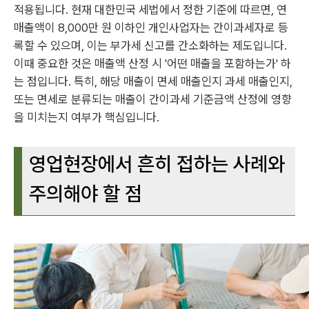
적용됩니다. 현재 대한민국 세법에서 정한 기준에 따르면, 연
매출액이 8,000만 원 이하인 개인사업자는 간이과세자로 등
록할 수 있으며, 이는 부가세 신고를 간소화하는 제도입니다.
이때 중요한 것은 매출액 산정 시 '어떤 매출을 포함하는가' 하
는 점입니다. 특히, 해당 매출이 면세 매출인지 과세 매출인지,
또는 면세로 분류되는 매출이 간이과세 기준금액 산정에 영향
을 미치는지 여부가 핵심입니다.
영업현장에서 흔히 접하는 사례와
주의해야 할 점