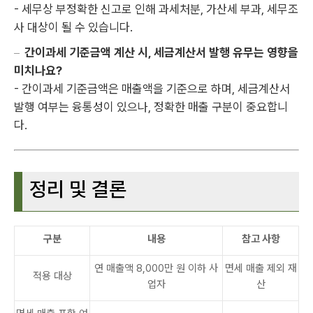
- 세무상 부정확한 신고로 인해 과세처분, 가산세 부과, 세무조
사 대상이 될 수 있습니다.
간이과세 기준금액 계산 시, 세금계산서 발행 유무는 영향을
미치나요?
- 간이과세 기준금액은 매출액을 기준으로 하며, 세금계산서
발행 여부는 융통성이 있으나, 정확한 매출 구분이 중요합니
다.
정리 및 결론
구분
내용
참고 사항
연 매출액 8,000만 원 이하 사
면세 매출 제외 재
적용 대상
업자
산