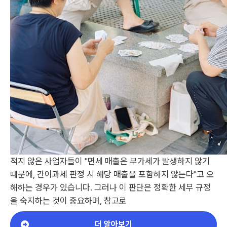
적지 않은 사업자들이 "면세 매출은 부가세가 발생하지 않기
때문에, 간이과세 판정 시 해당 매출을 포함하지 않는다"고 오
해하는 경우가 있습니다. 그러나 이 판단은 정확한 세무 규정
을 숙지하는 것이 중요하며, 참고로
더 알아보기