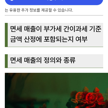
는 유용한 추가 정보를 제공할 수 있습니다.
면세 매출이 부가세 간이과세 기준
금액 산정에 포함되는지 여부
면세 매출의 정의와 종류