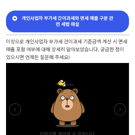
개인사업자 부가세 간이과세와 면세 매출 구분 관
련 세법 해설
이상으로 개인사업자 부가세 간이과세 기준금액 계산 시 면세
매출 포함 여부에 대해 상세히 알아보았습니다. 궁금한 점이
있으시면 언제든 질문해 주세요!