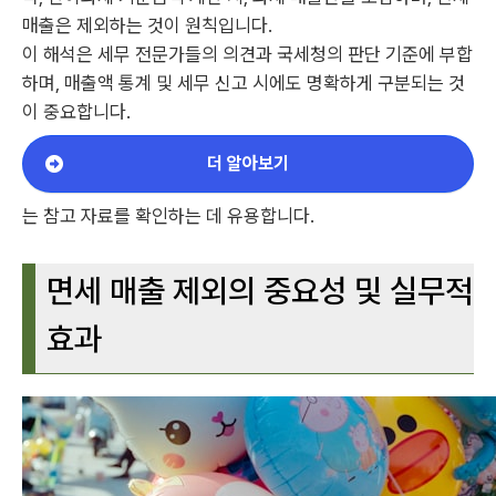
매출은 제외하는 것이 원칙입니다.
이 해석은 세무 전문가들의 의견과 국세청의 판단 기준에 부합
하며, 매출액 통계 및 세무 신고 시에도 명확하게 구분되는 것
이 중요합니다.
더 알아보기
는 참고 자료를 확인하는 데 유용합니다.
면세 매출 제외의 중요성 및 실무적
효과