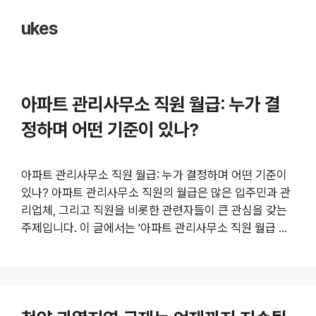
ukes
아파트 관리사무소 직원 월급: 누가 결
정하며 어떤 기준이 있나?
아파트 관리사무소 직원 월급: 누가 결정하며 어떤 기준이
있나? 아파트 관리사무소 직원의 월급은 많은 입주민과 관
리업체, 그리고 직원을 비롯한 관련자들이 큰 관심을 갖는
주제입니다. 이 글에서는 '아파트 관리사무소 직원 월급 누
가 결정하나'라는 질문에 대해 깊이 있게 분석하고, 관련 법
률과 기준, 결정 과정, 그리고 실질적인 월급 책정 기준까지
상세하게 설명합니다. 또한, 아파트와 관련된 일반적인 급
여 체계와 함께 더 알아보기 링크도 포함하여 정보를 넓혔